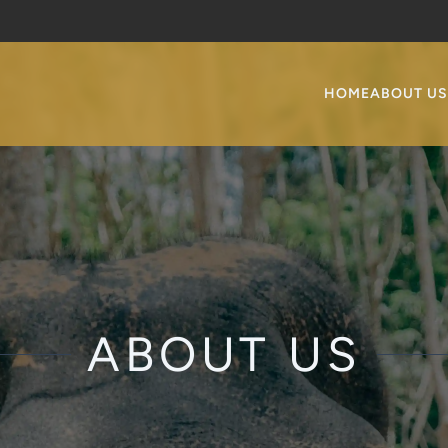
HOME
ABOUT US
ABOUT US