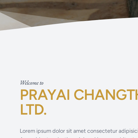
Welcome to
PRAYAI CHANGTH
LTD.
Lorem ipsum dolor sit amet consectetur adipisici